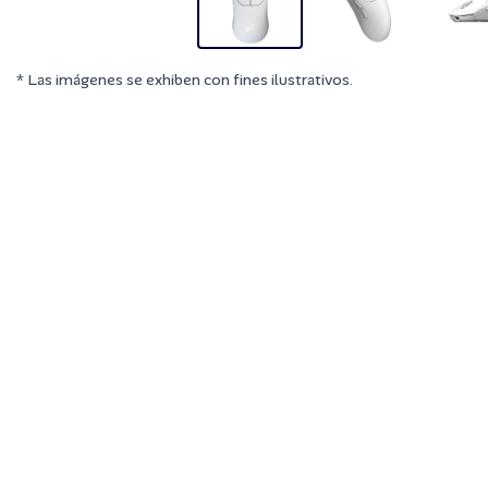
* Las imágenes se exhiben con fines ilustrativos.