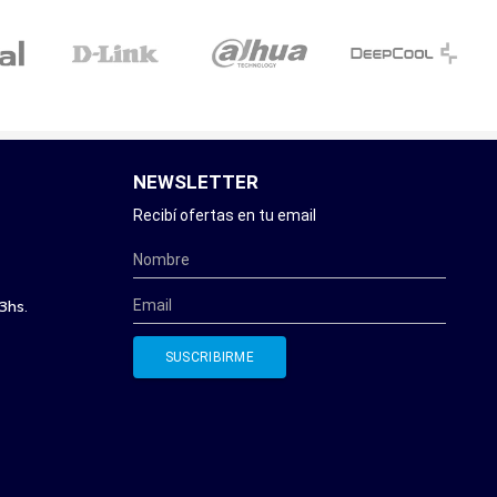
NEWSLETTER
Recibí ofertas en tu email
3hs.