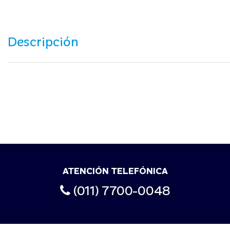
Descripción
ATENCIÓN TELEFÓNICA
(011) 7700-0048