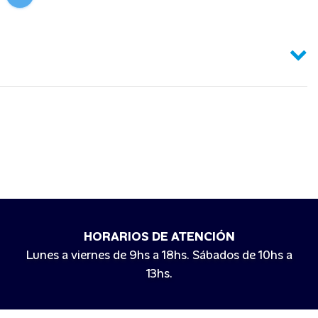
HORARIOS DE ATENCIÓN
Lunes a viernes de 9hs a 18hs. Sábados de 10hs a
13hs.