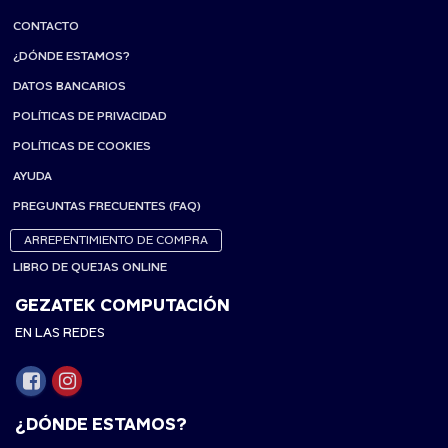
CONTACTO
¿DÓNDE ESTAMOS?
DATOS BANCARIOS
POLÍTICAS DE PRIVACIDAD
POLÍTICAS DE COOKIES
AYUDA
PREGUNTAS FRECUENTES (FAQ)
ARREPENTIMIENTO DE COMPRA
LIBRO DE QUEJAS ONLINE
GEZATEK COMPUTACIÓN
EN LAS REDES
¿DÓNDE ESTAMOS?