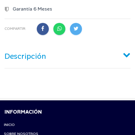
Garantía 6 Meses
COMPARTIR:
Descripción
INFORMACIÓN
INICIO
SOBRE NOSOTROS