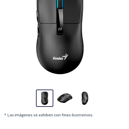
* Las imágenes se exhiben con fines ilustrativos.