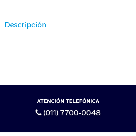
Descripción
ATENCIÓN TELEFÓNICA
(011) 7700-0048