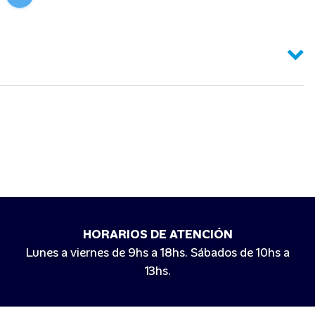
HORARIOS DE ATENCIÓN
Lunes a viernes de 9hs a 18hs. Sábados de 10hs a
13hs.