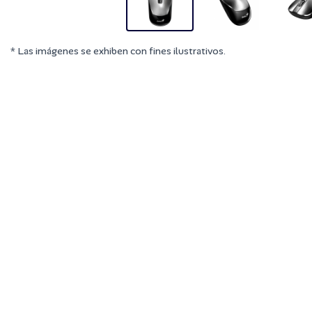
* Las imágenes se exhiben con fines ilustrativos.