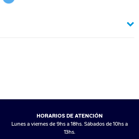
HORARIOS DE ATENCIÓN
Lunes a viernes de 9hs a 18hs. Sábados de 10hs a
13hs.