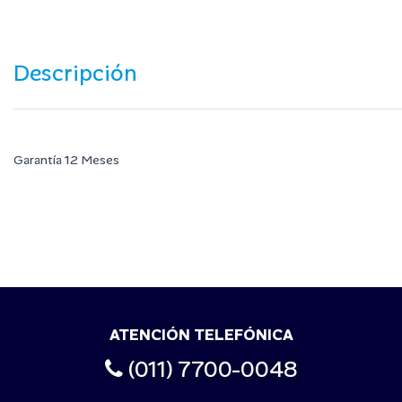
Descripción
Garantía 12 Meses
ATENCIÓN TELEFÓNICA
(011) 7700-0048