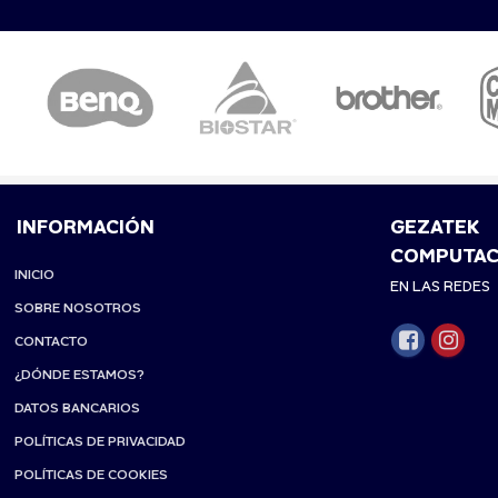
INFORMACIÓN
GEZATEK
COMPUTAC
INICIO
EN LAS REDES
SOBRE NOSOTROS
CONTACTO
¿DÓNDE ESTAMOS?
DATOS BANCARIOS
POLÍTICAS DE PRIVACIDAD
POLÍTICAS DE COOKIES