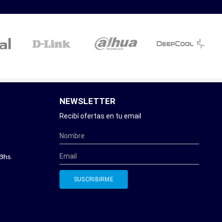
NEWSLETTER
Recibí ofertas en tu email
3hs.