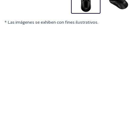
* Las imágenes se exhiben con fines ilustrativos.