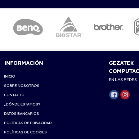
INFORMACIÓN
GEZATEK
COMPUTAC
INICIO
EN LAS REDES
SOBRE NOSOTROS
CONTACTO
¿DÓNDE ESTAMOS?
DATOS BANCARIOS
POLÍTICAS DE PRIVACIDAD
POLÍTICAS DE COOKIES