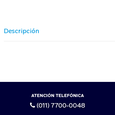
Descripción
ATENCIÓN TELEFÓNICA
(011) 7700-0048