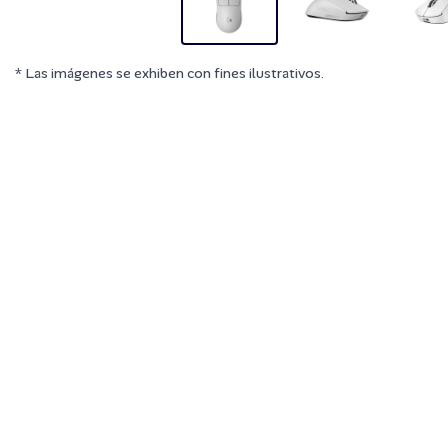
* Las imágenes se exhiben con fines ilustrativos.