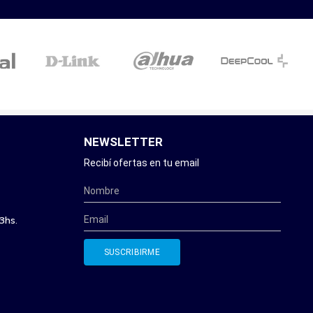
NEWSLETTER
Recibí ofertas en tu email
3hs.