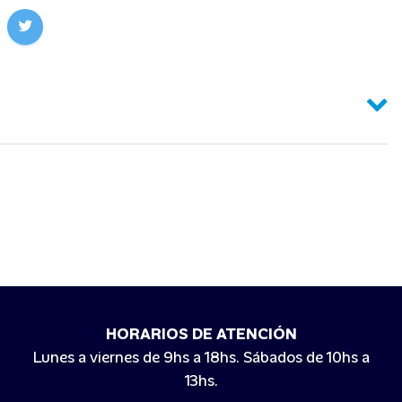
HORARIOS DE ATENCIÓN
Lunes a viernes de 9hs a 18hs. Sábados de 10hs a
13hs.