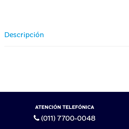
Descripción
ATENCIÓN TELEFÓNICA
(011) 7700-0048