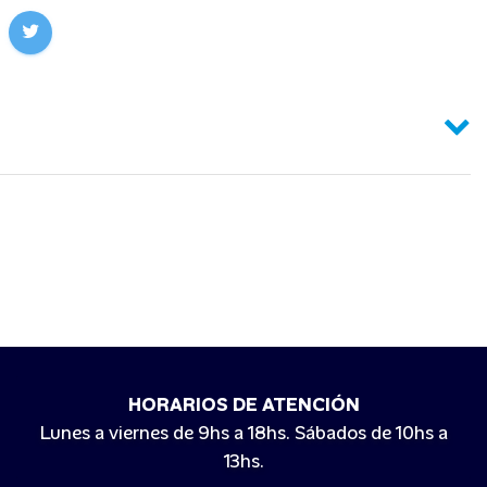
HORARIOS DE ATENCIÓN
Lunes a viernes de 9hs a 18hs. Sábados de 10hs a
13hs.