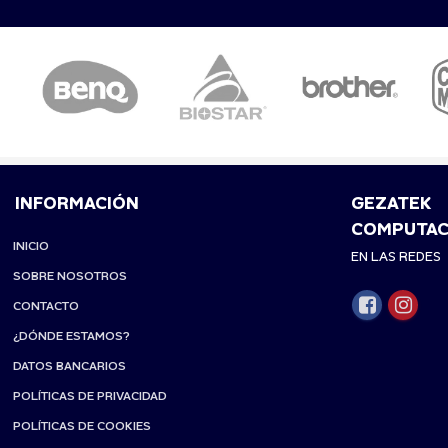
INFORMACIÓN
GEZATEK
COMPUTAC
INICIO
EN LAS REDES
SOBRE NOSOTROS
CONTACTO
¿DÓNDE ESTAMOS?
DATOS BANCARIOS
POLÍTICAS DE PRIVACIDAD
POLÍTICAS DE COOKIES