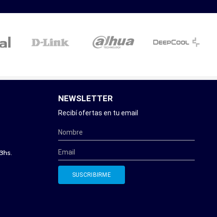
NEWSLETTER
Recibí ofertas en tu email
3hs.