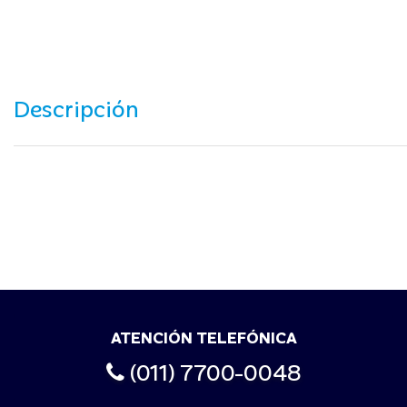
Descripción
ATENCIÓN TELEFÓNICA
(011) 7700-0048