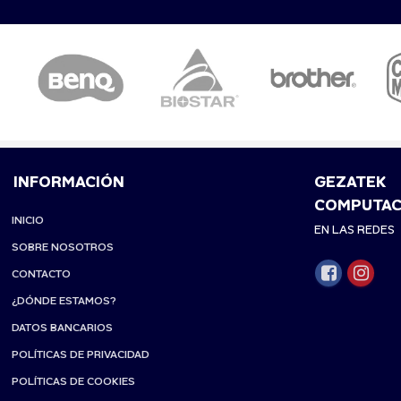
INFORMACIÓN
GEZATEK
COMPUTAC
INICIO
EN LAS REDES
SOBRE NOSOTROS
CONTACTO
¿DÓNDE ESTAMOS?
DATOS BANCARIOS
POLÍTICAS DE PRIVACIDAD
POLÍTICAS DE COOKIES