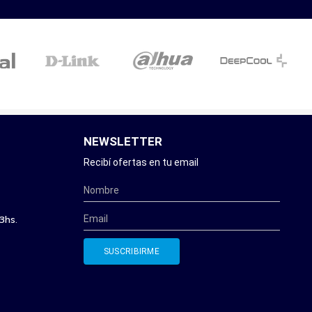
NEWSLETTER
Recibí ofertas en tu email
3hs.