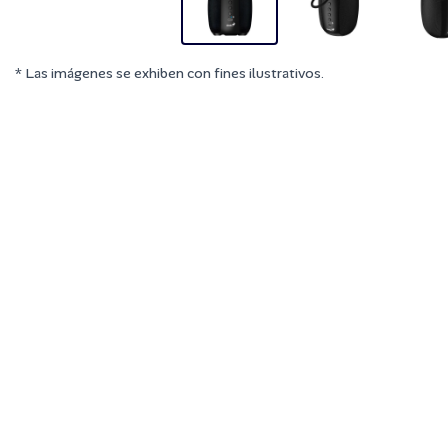
* Las imágenes se exhiben con fines ilustrativos.