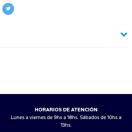
HORARIOS DE ATENCIÓN
Lunes a viernes de 9hs a 18hs. Sábados de 10hs a
13hs.