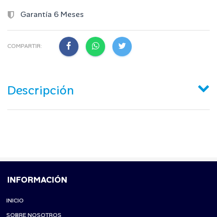
Garantía 6 Meses
COMPARTIR:
Descripción
INFORMACIÓN
INICIO
SOBRE NOSOTROS