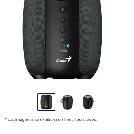
* Las imágenes se exhiben con fines ilustrativos.