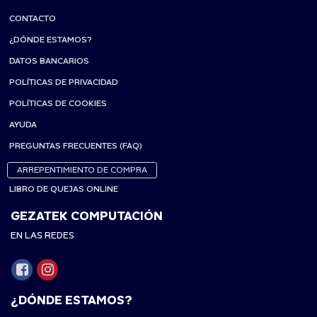
CONTACTO
¿DÓNDE ESTAMOS?
DATOS BANCARIOS
POLÍTICAS DE PRIVACIDAD
POLÍTICAS DE COOKIES
AYUDA
PREGUNTAS FRECUENTES (FAQ)
ARREPENTIMIENTO DE COMPRA
LIBRO DE QUEJAS ONLINE
GEZATEK COMPUTACIÓN
EN LAS REDES
¿DÓNDE ESTAMOS?