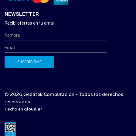
NEWSLETTER
Recibí ofertas en tu email
© 2026 Gezatek Computación - Todos los derechos
reservados.
Hecho en
qloud.ar