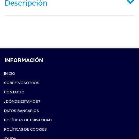
Descripción
INFORMACIÓN
INICIO
SOBRE NOSOTROS
CONTACTO
¿DÓNDE ESTAMOS?
DATOS BANCARIOS
POLÍTICAS DE PRIVACIDAD
POLÍTICAS DE COOKIES
AYUDA