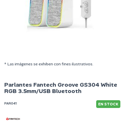
* Las imágenes se exhiben con fines ilustrativos.
Parlantes Fantech Groove GS304 White
RGB 3.5mm/USB Bluetooth
PAR041
EN STOCK