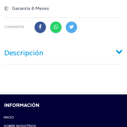
Garantía 6 Meses
COMPARTIR:
Descripción
INFORMACIÓN
INICIO
SOBRE NOSOTROS