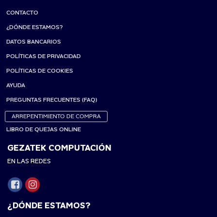
CONTACTO
¿DÓNDE ESTAMOS?
DATOS BANCARIOS
POLÍTICAS DE PRIVACIDAD
POLÍTICAS DE COOKIES
AYUDA
PREGUNTAS FRECUENTES (FAQ)
ARREPENTIMIENTO DE COMPRA
LIBRO DE QUEJAS ONLINE
GEZATEK COMPUTACIÓN
EN LAS REDES
¿DÓNDE ESTAMOS?