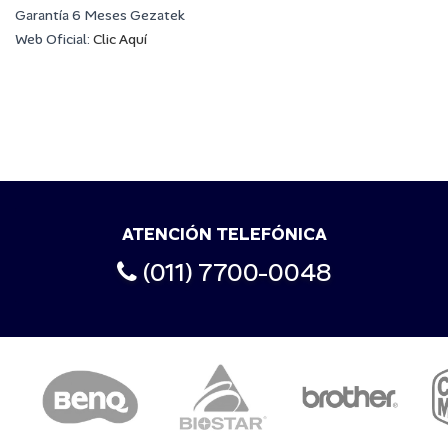
Garantía 6 Meses Gezatek
Web Oficial:
Clic Aquí
ATENCIÓN TELEFÓNICA
(011) 7700-0048