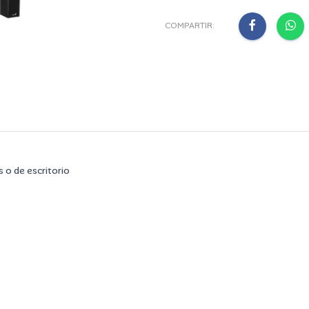
COMPARTIR:
 o de escritorio