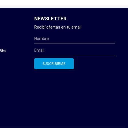
NEWSLETTER
Recibí ofertas en tu email
3hs.