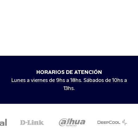
HORARIOS DE ATENCIÓN
Lunes a viernes de 9hs a 18hs. Sábados de 10hs a
13hs.