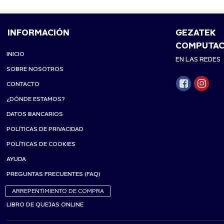
INFORMACIÓN
GEZATEK
COMPUTAC
INICIO
EN LAS REDES
SOBRE NOSOTROS
CONTACTO
¿DÓNDE ESTAMOS?
DATOS BANCARIOS
POLÍTICAS DE PRIVACIDAD
POLÍTICAS DE COOKIES
AYUDA
PREGUNTAS FRECUENTES (FAQ)
ARREPENTIMIENTO DE COMPRA
LIBRO DE QUEJAS ONLINE