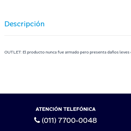
Descripción
OUTLET: El producto nunca fue armado pero presenta daños leves e
ATENCIÓN TELEFÓNICA
(011) 7700-0048