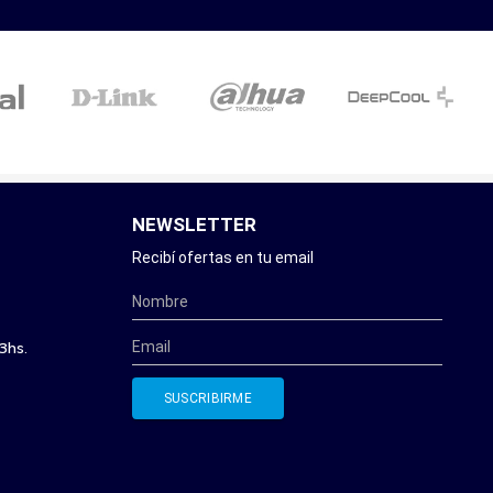
NEWSLETTER
Recibí ofertas en tu email
3hs.