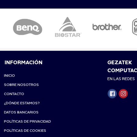
INFORMACIÓN
GEZATEK
COMPUTAC
INICIO
EN LAS REDES
SOBRE NOSOTROS
CONTACTO
¿DÓNDE ESTAMOS?
DATOS BANCARIOS
POLÍTICAS DE PRIVACIDAD
POLÍTICAS DE COOKIES