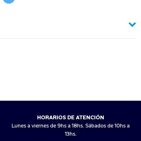
HORARIOS DE ATENCIÓN
Lunes a viernes de 9hs a 18hs. Sábados de 10hs a
13hs.