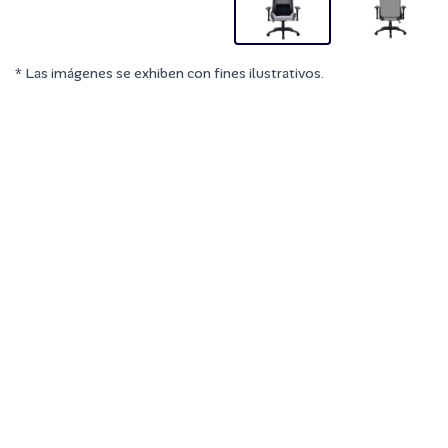
* Las imágenes se exhiben con fines ilustrativos.