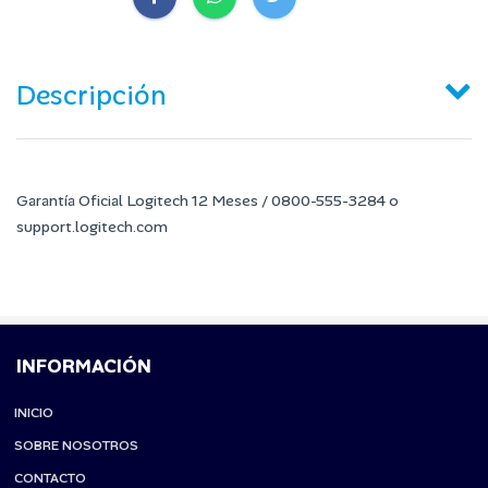
Descripción
Garantía Oficial Logitech 12 Meses / 0800-555-3284 o
support.logitech.com
INFORMACIÓN
INICIO
SOBRE NOSOTROS
CONTACTO