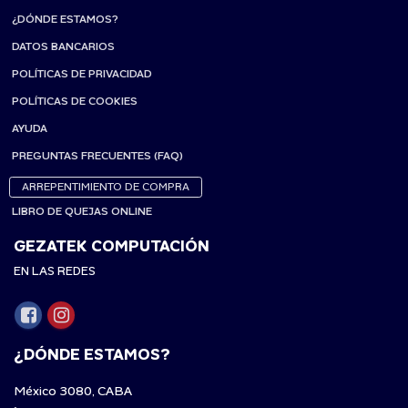
¿DÓNDE ESTAMOS?
DATOS BANCARIOS
POLÍTICAS DE PRIVACIDAD
POLÍTICAS DE COOKIES
AYUDA
PREGUNTAS FRECUENTES (FAQ)
ARREPENTIMIENTO DE COMPRA
LIBRO DE QUEJAS ONLINE
GEZATEK COMPUTACIÓN
EN LAS REDES
¿DÓNDE ESTAMOS?
México 3080, CABA