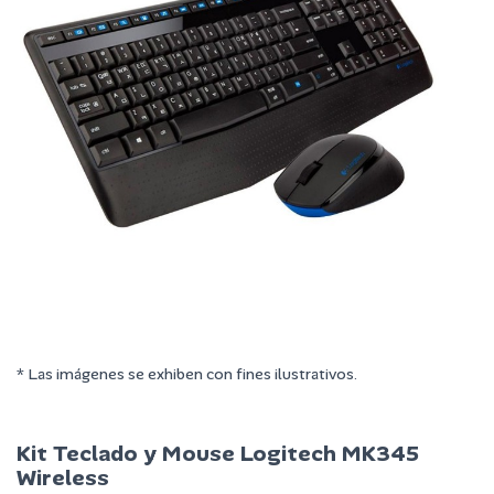
* Las imágenes se exhiben con fines ilustrativos.
Kit Teclado y Mouse Logitech MK345
Wireless