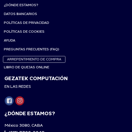
¿DÓNDE ESTAMOS?
DATOS BANCARIOS
POLÍTICAS DE PRIVACIDAD
POLÍTICAS DE COOKIES
AYUDA
PREGUNTAS FRECUENTES (FAQ)
ARREPENTIMIENTO DE COMPRA
LIBRO DE QUEJAS ONLINE
GEZATEK COMPUTACIÓN
EN LAS REDES
¿DÓNDE ESTAMOS?
México 3080, CABA