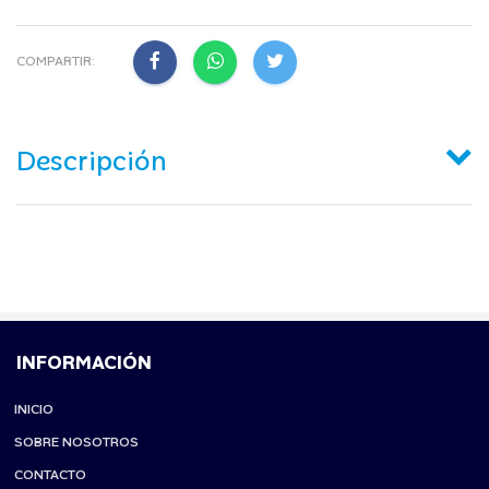
COMPARTIR:
Descripción
INFORMACIÓN
INICIO
SOBRE NOSOTROS
CONTACTO