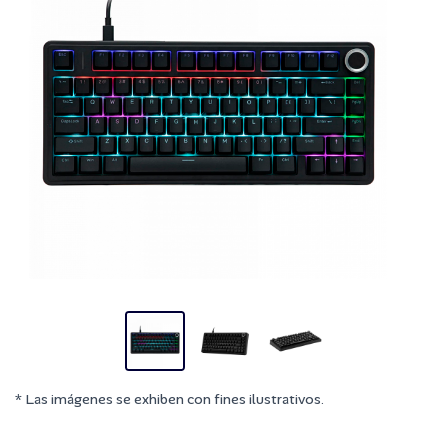
* Las imágenes se exhiben con fines ilustrativos.