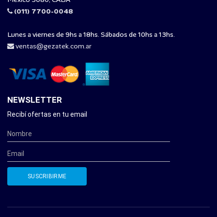
(011) 7700-0048
Lunes a viernes de 9hs a 18hs. Sábados de 10hs a 13hs.
ventas@gezatek.com.ar
NEWSLETTER
Recibí ofertas en tu email