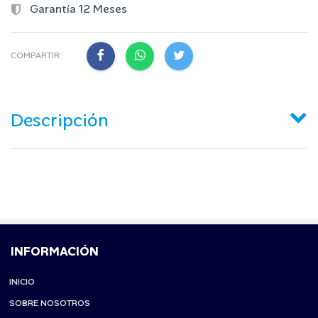
Garantía 12 Meses
COMPARTIR:
Descripción
INFORMACIÓN
INICIO
SOBRE NOSOTROS