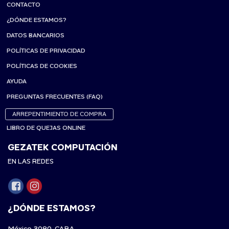
CONTACTO
¿DÓNDE ESTAMOS?
DATOS BANCARIOS
POLÍTICAS DE PRIVACIDAD
POLÍTICAS DE COOKIES
AYUDA
PREGUNTAS FRECUENTES (FAQ)
ARREPENTIMIENTO DE COMPRA
LIBRO DE QUEJAS ONLINE
GEZATEK COMPUTACIÓN
EN LAS REDES
¿DÓNDE ESTAMOS?
México 3080, CABA