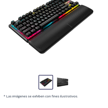
* Las imágenes se exhiben con fines ilustrativos.