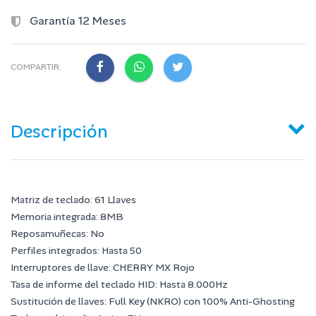
Garantía 12 Meses
COMPARTIR:
Descripción
Matriz de teclado: 61 Llaves
Memoria integrada: 8MB
Reposamuñecas: No
Perfiles integrados: Hasta 50
Interruptores de llave: CHERRY MX Rojo
Tasa de informe del teclado HID: Hasta 8.000Hz
Sustitución de llaves: Full Key (NKRO) con 100% Anti-Ghosting