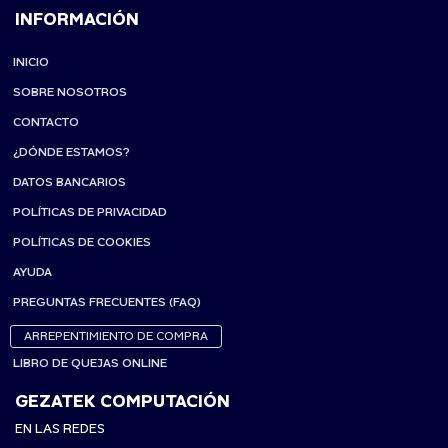
INFORMACIÓN
INICIO
SOBRE NOSOTROS
CONTACTO
¿DÓNDE ESTAMOS?
DATOS BANCARIOS
POLÍTICAS DE PRIVACIDAD
POLÍTICAS DE COOKIES
AYUDA
PREGUNTAS FRECUENTES (FAQ)
ARREPENTIMIENTO DE COMPRA
LIBRO DE QUEJAS ONLINE
GEZATEK COMPUTACIÓN
EN LAS REDES