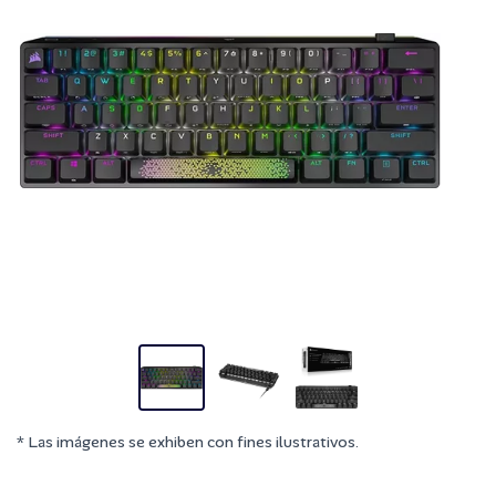
* Las imágenes se exhiben con fines ilustrativos.