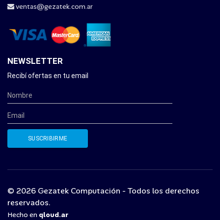
ventas@gezatek.com.ar
NEWSLETTER
Recibí ofertas en tu email
© 2026 Gezatek Computación - Todos los derechos
reservados.
Hecho en
qloud.ar