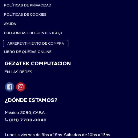
POLÍTICAS DE PRIVACIDAD
POLÍTICAS DE COOKIES
AYUDA
PREGUNTAS FRECUENTES (FAQ)
ARREPENTIMIENTO DE COMPRA
LIBRO DE QUEJAS ONLINE
GEZATEK COMPUTACIÓN
EN LAS REDES
¿DÓNDE ESTAMOS?
México 3080, CABA
(011) 7700-0048
Lunes a viernes de 9hs a 18hs. Sábados de 10hs a 13hs.