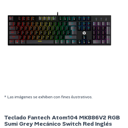
* Las imágenes se exhiben con fines ilustrativos.
Teclado Fantech Atom104 MK886V2 RGB
Sumi Grey Mecánico Switch Red Inglés