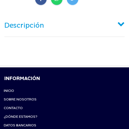
Descripción
INFORMACIÓN
INICIO
SOBRE NOSOTROS
CONTACTO
¿DÓNDE ESTAMOS?
DATOS BANCARIOS