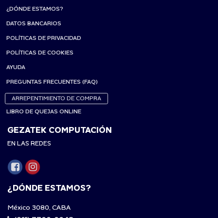
¿DÓNDE ESTAMOS?
DATOS BANCARIOS
POLÍTICAS DE PRIVACIDAD
POLÍTICAS DE COOKIES
AYUDA
PREGUNTAS FRECUENTES (FAQ)
ARREPENTIMIENTO DE COMPRA
LIBRO DE QUEJAS ONLINE
GEZATEK COMPUTACIÓN
EN LAS REDES
¿DÓNDE ESTAMOS?
México 3080, CABA