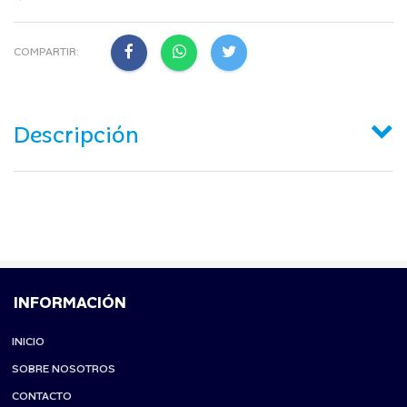
COMPARTIR:
Descripción
INFORMACIÓN
INICIO
SOBRE NOSOTROS
CONTACTO