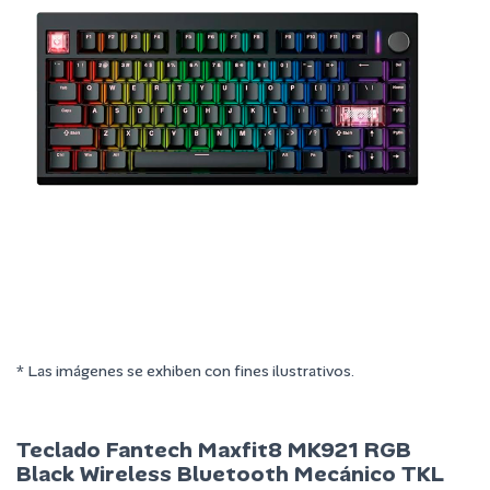
* Las imágenes se exhiben con fines ilustrativos.
Teclado Fantech Maxfit8 MK921 RGB
Black Wireless Bluetooth Mecánico TKL