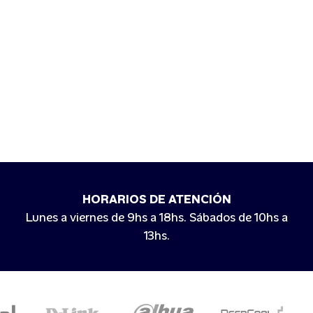
HORARIOS DE ATENCIÓN
Lunes a viernes de 9hs a 18hs. Sábados de 10hs a
13hs.