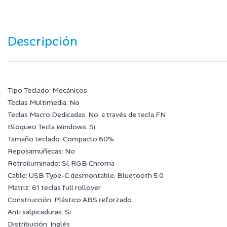
Descripción
Tipo Teclado: Mecánicos
Teclas Multimedia: No
Teclas Macro Dedicadas: No, a través de tecla FN
Bloqueo Tecla Windows: Si
Tamaño teclado: Compacto 60%
Reposamuñecas: No
Retroiluminado: Sí, RGB Chroma
Cable: USB Type-C desmontable, Bluetooth 5.0
Matriz: 61 teclas full rollover
Construcción: Plástico ABS reforzado
Anti salpicaduras: Si
Distribución: Inglés