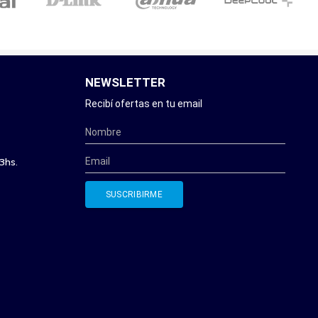
NEWSLETTER
Recibí ofertas en tu email
3hs.