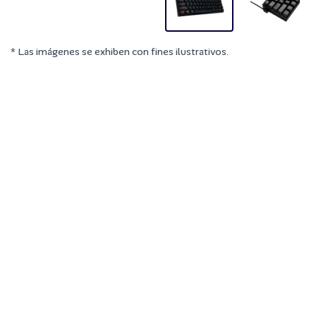
* Las imágenes se exhiben con fines ilustrativos.