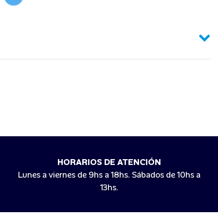
HORARIOS DE ATENCIÓN
Lunes a viernes de 9hs a 18hs. Sábados de 10hs a
13hs.