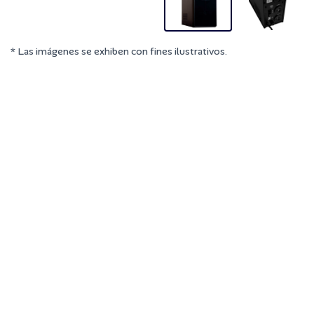
* Las imágenes se exhiben con fines ilustrativos.