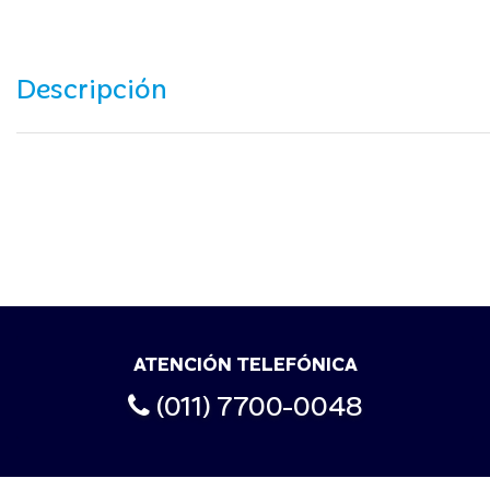
Descripción
ATENCIÓN TELEFÓNICA
(011) 7700-0048