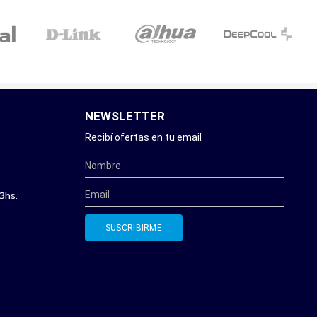
NEWSLETTER
Recibí ofertas en tu email
3hs.