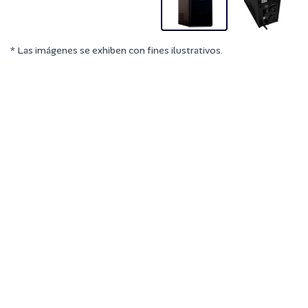
* Las imágenes se exhiben con fines ilustrativos.