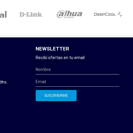
NEWSLETTER
Recibí ofertas en tu email
3hs.