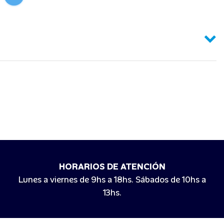
HORARIOS DE ATENCIÓN
Lunes a viernes de 9hs a 18hs. Sábados de 10hs a
13hs.