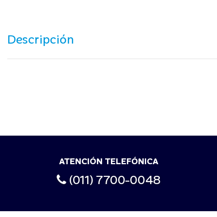
Descripción
ATENCIÓN TELEFÓNICA
(011) 7700-0048