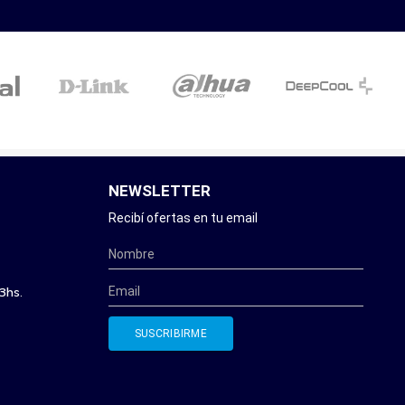
NEWSLETTER
Recibí ofertas en tu email
3hs.