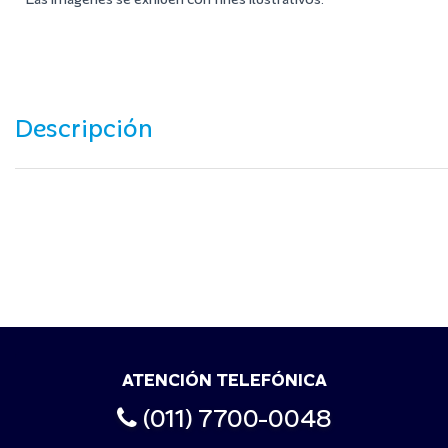
Descripción
ATENCIÓN TELEFÓNICA
(011) 7700-0048