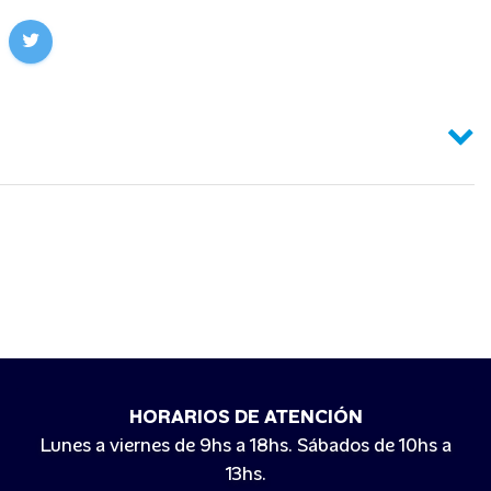
HORARIOS DE ATENCIÓN
Lunes a viernes de 9hs a 18hs. Sábados de 10hs a
13hs.