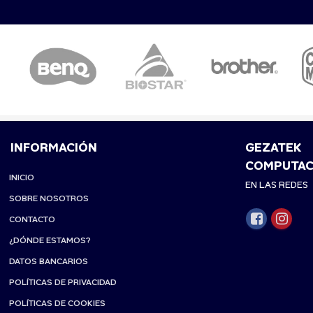
INFORMACIÓN
GEZATEK
COMPUTAC
INICIO
EN LAS REDES
SOBRE NOSOTROS
CONTACTO
¿DÓNDE ESTAMOS?
DATOS BANCARIOS
POLÍTICAS DE PRIVACIDAD
POLÍTICAS DE COOKIES