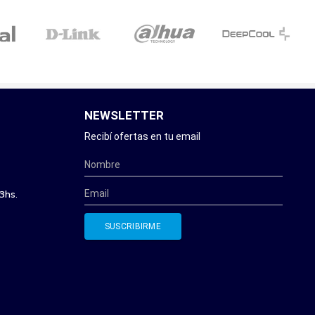
NEWSLETTER
Recibí ofertas en tu email
3hs.