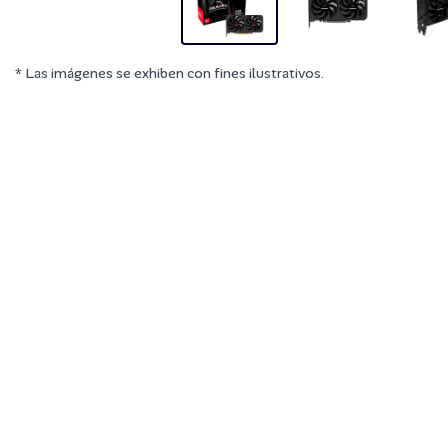
* Las imágenes se exhiben con fines ilustrativos.