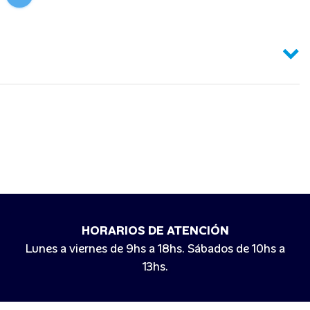
HORARIOS DE ATENCIÓN
Lunes a viernes de 9hs a 18hs. Sábados de 10hs a
13hs.