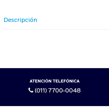
Descripción
ATENCIÓN TELEFÓNICA
(011) 7700-0048