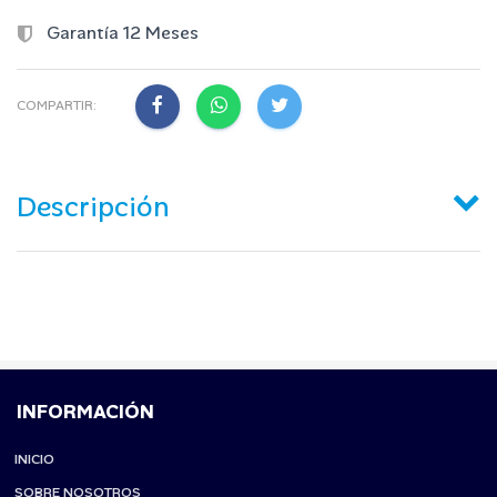
Garantía 12 Meses
COMPARTIR:
Descripción
INFORMACIÓN
INICIO
SOBRE NOSOTROS