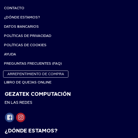
CONTACTO
¿DÓNDE ESTAMOS?
DATOS BANCARIOS
POLÍTICAS DE PRIVACIDAD
POLÍTICAS DE COOKIES
AYUDA
PREGUNTAS FRECUENTES (FAQ)
ARREPENTIMIENTO DE COMPRA
LIBRO DE QUEJAS ONLINE
GEZATEK COMPUTACIÓN
EN LAS REDES
¿DÓNDE ESTAMOS?