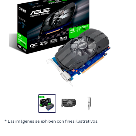
* Las imágenes se exhiben con fines ilustrativos.