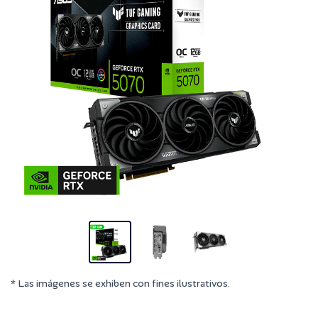
* Las imágenes se exhiben con fines ilustrativos.