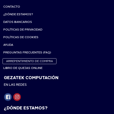
CONTACTO
¿DÓNDE ESTAMOS?
DATOS BANCARIOS
POLÍTICAS DE PRIVACIDAD
POLÍTICAS DE COOKIES
AYUDA
PREGUNTAS FRECUENTES (FAQ)
ARREPENTIMIENTO DE COMPRA
LIBRO DE QUEJAS ONLINE
GEZATEK COMPUTACIÓN
EN LAS REDES
¿DÓNDE ESTAMOS?