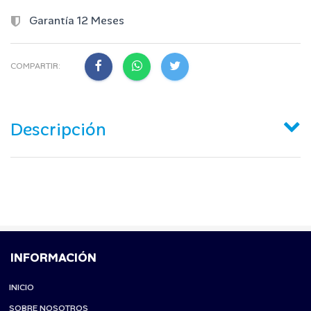
Garantía 12 Meses
COMPARTIR:
Descripción
INFORMACIÓN
INICIO
SOBRE NOSOTROS