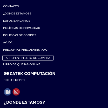
CONTACTO
¿DÓNDE ESTAMOS?
DATOS BANCARIOS
POLÍTICAS DE PRIVACIDAD
POLÍTICAS DE COOKIES
AYUDA
PREGUNTAS FRECUENTES (FAQ)
ARREPENTIMIENTO DE COMPRA
LIBRO DE QUEJAS ONLINE
GEZATEK COMPUTACIÓN
EN LAS REDES
¿DÓNDE ESTAMOS?