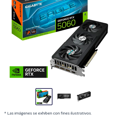
* Las imágenes se exhiben con fines ilustrativos.