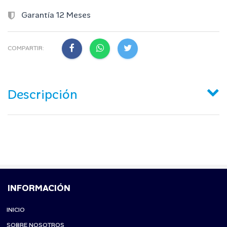
Garantía 12 Meses
COMPARTIR:
Descripción
INFORMACIÓN
INICIO
SOBRE NOSOTROS