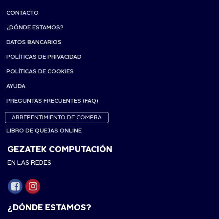
CONTACTO
¿DÓNDE ESTAMOS?
DATOS BANCARIOS
POLÍTICAS DE PRIVACIDAD
POLÍTICAS DE COOKIES
AYUDA
PREGUNTAS FRECUENTES (FAQ)
ARREPENTIMIENTO DE COMPRA
LIBRO DE QUEJAS ONLINE
GEZATEK COMPUTACIÓN
EN LAS REDES
¿DÓNDE ESTAMOS?