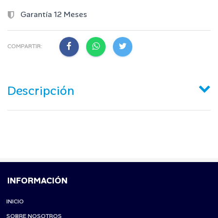
Garantía 12 Meses
COMPARTIR:
Descripción
INFORMACIÓN
INICIO
SOBRE NOSOTROS