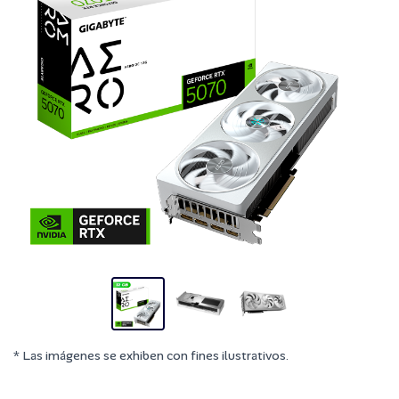
* Las imágenes se exhiben con fines ilustrativos.