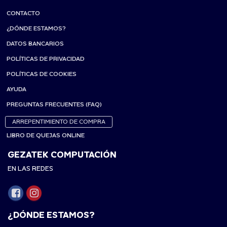
CONTACTO
¿DÓNDE ESTAMOS?
DATOS BANCARIOS
POLÍTICAS DE PRIVACIDAD
POLÍTICAS DE COOKIES
AYUDA
PREGUNTAS FRECUENTES (FAQ)
ARREPENTIMIENTO DE COMPRA
LIBRO DE QUEJAS ONLINE
GEZATEK COMPUTACIÓN
EN LAS REDES
¿DÓNDE ESTAMOS?