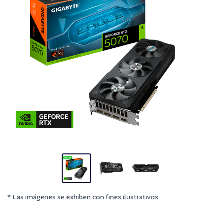
* Las imágenes se exhiben con fines ilustrativos.