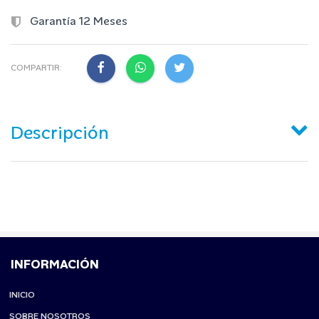
Garantía 12 Meses
COMPARTIR:
Descripción
INFORMACIÓN
INICIO
SOBRE NOSOTROS