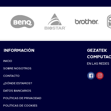
INFORMACIÓN
GEZATEK
COMPUTAC
INICIO
EN LAS REDES
SOBRE NOSOTROS
CONTACTO
¿DÓNDE ESTAMOS?
DATOS BANCARIOS
POLÍTICAS DE PRIVACIDAD
POLÍTICAS DE COOKIES