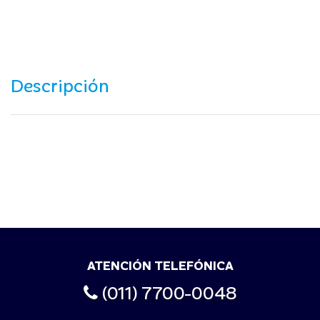
Descripción
ATENCIÓN TELEFÓNICA
(011) 7700-0048