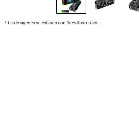
* Las imágenes se exhiben con fines ilustrativos.