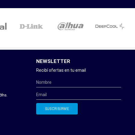
NEWSLETTER
Recibí ofertas en tu email
3hs.