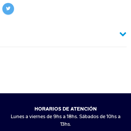
HORARIOS DE ATENCIÓN
Lunes a viernes de 9hs a 18hs. Sábados de 10hs a
13hs.