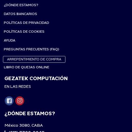
¿DÓNDE ESTAMOS?
DATOS BANCARIOS
POLÍTICAS DE PRIVACIDAD
POLÍTICAS DE COOKIES
AYUDA
PREGUNTAS FRECUENTES (FAQ)
ARREPENTIMIENTO DE COMPRA
LIBRO DE QUEJAS ONLINE
GEZATEK COMPUTACIÓN
EN LAS REDES
¿DÓNDE ESTAMOS?
México 3080, CABA