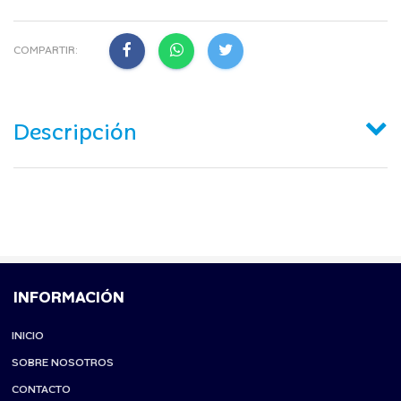
COMPARTIR:
Descripción
INFORMACIÓN
INICIO
SOBRE NOSOTROS
CONTACTO