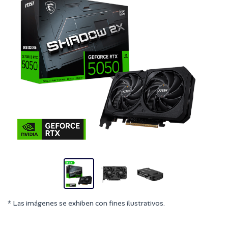
* Las imágenes se exhiben con fines ilustrativos.