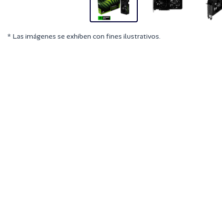
* Las imágenes se exhiben con fines ilustrativos.