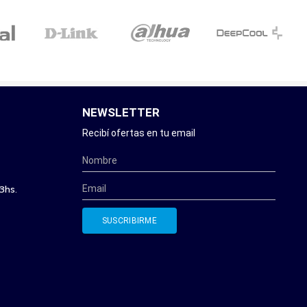
NEWSLETTER
Recibí ofertas en tu email
3hs.