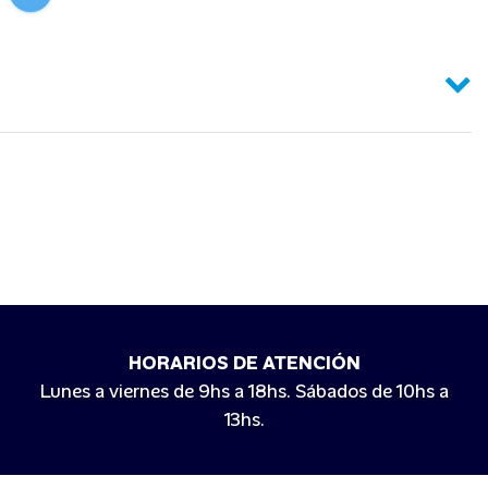
HORARIOS DE ATENCIÓN
Lunes a viernes de 9hs a 18hs. Sábados de 10hs a
13hs.