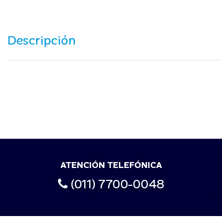
Descripción
ATENCIÓN TELEFÓNICA
(011) 7700-0048