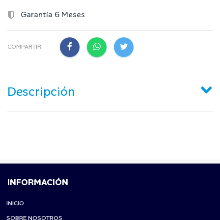
Garantía 6 Meses
COMPARTIR:
Descripción
INFORMACIÓN
INICIO
SOBRE NOSOTROS