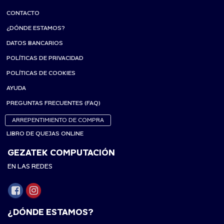
CONTACTO
¿DÓNDE ESTAMOS?
DATOS BANCARIOS
POLÍTICAS DE PRIVACIDAD
POLÍTICAS DE COOKIES
AYUDA
PREGUNTAS FRECUENTES (FAQ)
ARREPENTIMIENTO DE COMPRA
LIBRO DE QUEJAS ONLINE
GEZATEK COMPUTACIÓN
EN LAS REDES
¿DÓNDE ESTAMOS?