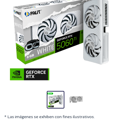
* Las imágenes se exhiben con fines ilustrativos.