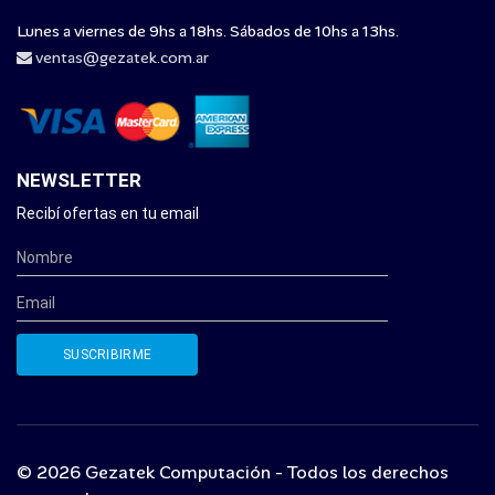
Lunes a viernes de 9hs a 18hs. Sábados de 10hs a 13hs.
ventas@gezatek.com.ar
NEWSLETTER
Recibí ofertas en tu email
© 2026 Gezatek Computación - Todos los derechos