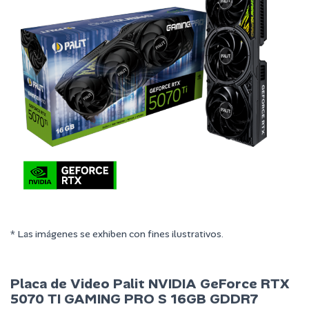
* Las imágenes se exhiben con fines ilustrativos.
Placa de Video Palit NVIDIA GeForce RTX
5070 TI GAMING PRO S 16GB GDDR7