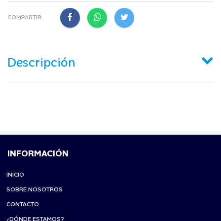
COMPARTIR:
Descripción
INFORMACIÓN
INICIO
SOBRE NOSOTROS
CONTACTO
¿DÓNDE ESTAMOS?