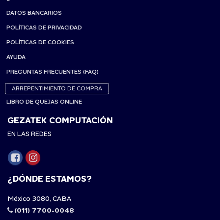
DATOS BANCARIOS
POLÍTICAS DE PRIVACIDAD
POLÍTICAS DE COOKIES
AYUDA
PREGUNTAS FRECUENTES (FAQ)
ARREPENTIMIENTO DE COMPRA
LIBRO DE QUEJAS ONLINE
GEZATEK COMPUTACIÓN
EN LAS REDES
¿DÓNDE ESTAMOS?
México 3080, CABA
(011) 7700-0048