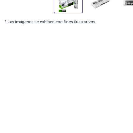
* Las imágenes se exhiben con fines ilustrativos.