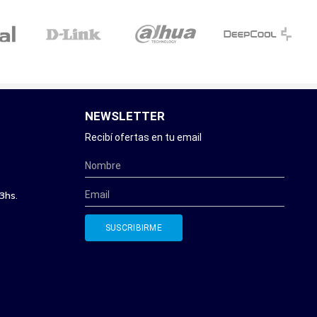
NEWSLETTER
Recibí ofertas en tu email
3hs.