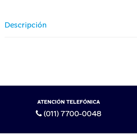
Descripción
ATENCIÓN TELEFÓNICA
(011) 7700-0048