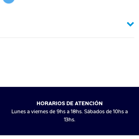
HORARIOS DE ATENCIÓN
Lunes a viernes de 9hs a 18hs. Sábados de 10hs a
13hs.