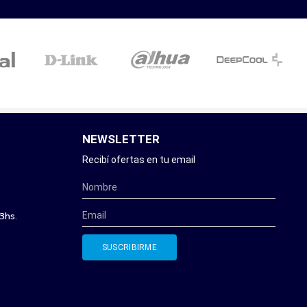
NEWSLETTER
Recibí ofertas en tu email
3hs.