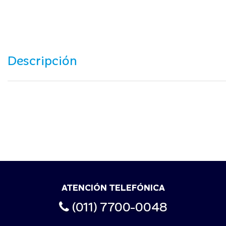
Descripción
ATENCIÓN TELEFÓNICA
(011) 7700-0048