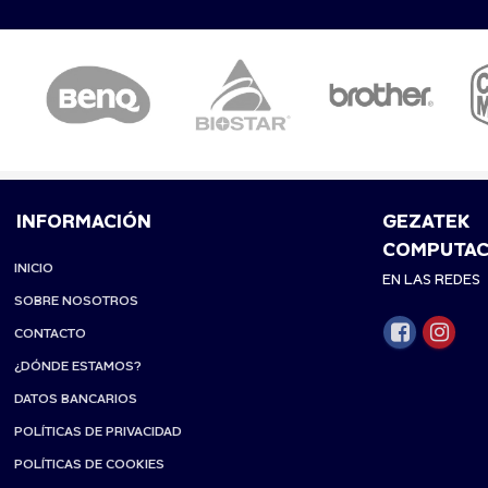
INFORMACIÓN
GEZATEK
COMPUTAC
INICIO
EN LAS REDES
SOBRE NOSOTROS
CONTACTO
¿DÓNDE ESTAMOS?
DATOS BANCARIOS
POLÍTICAS DE PRIVACIDAD
POLÍTICAS DE COOKIES