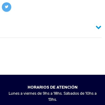
HORARIOS DE ATENCIÓN
Lunes a viernes de 9hs a 18hs. Sábados de 10hs a
13hs.