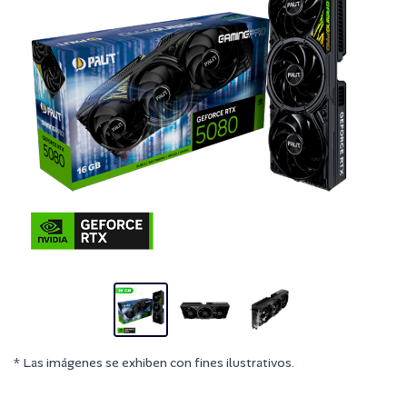
* Las imágenes se exhiben con fines ilustrativos.