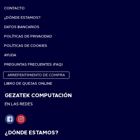
CONTACTO
¿DÓNDE ESTAMOS?
DATOS BANCARIOS
POLÍTICAS DE PRIVACIDAD
POLÍTICAS DE COOKIES
AYUDA
PREGUNTAS FRECUENTES (FAQ)
ARREPENTIMIENTO DE COMPRA
LIBRO DE QUEJAS ONLINE
GEZATEK COMPUTACIÓN
EN LAS REDES
¿DÓNDE ESTAMOS?