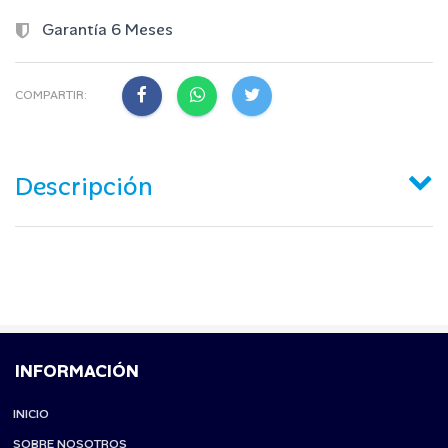
Garantía 6 Meses
COMPARTIR:
Descripción
INFORMACIÓN
INICIO
SOBRE NOSOTROS