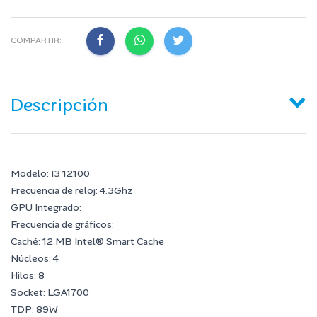
COMPARTIR:
Descripción
Modelo: I3 12100
Frecuencia de reloj: 4.3Ghz
GPU Integrado:
Frecuencia de gráficos:
Caché: 12 MB Intel® Smart Cache
Núcleos: 4
Hilos: 8
Socket: LGA1700
TDP: 89W