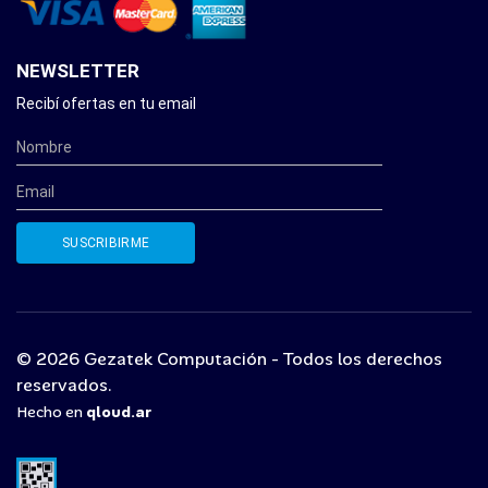
NEWSLETTER
Recibí ofertas en tu email
© 2026 Gezatek Computación - Todos los derechos
reservados.
Hecho en
qloud.ar