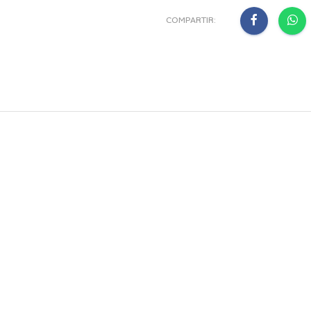
COMPARTIR: