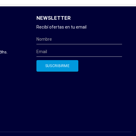
NEWSLETTER
Recibí ofertas en tu email
3hs.