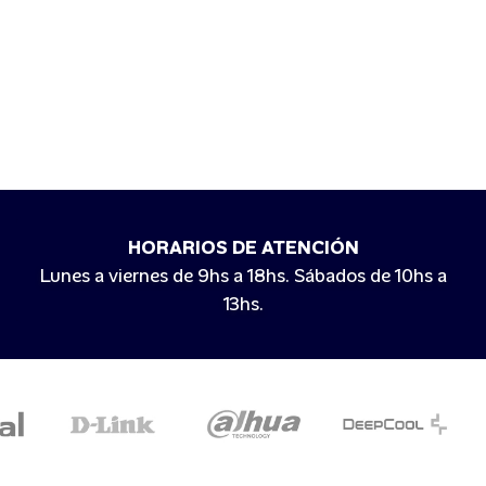
HORARIOS DE ATENCIÓN
Lunes a viernes de 9hs a 18hs. Sábados de 10hs a
13hs.