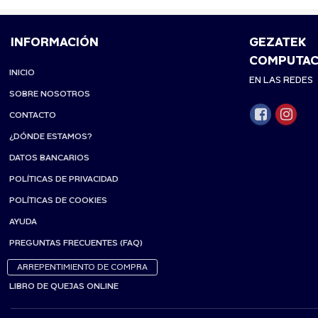
INFORMACIÓN
GEZATEK
COMPUTAC
INICIO
EN LAS REDES
SOBRE NOSOTROS
CONTACTO
¿DÓNDE ESTAMOS?
DATOS BANCARIOS
POLÍTICAS DE PRIVACIDAD
POLÍTICAS DE COOKIES
AYUDA
PREGUNTAS FRECUENTES (FAQ)
ARREPENTIMIENTO DE COMPRA
LIBRO DE QUEJAS ONLINE