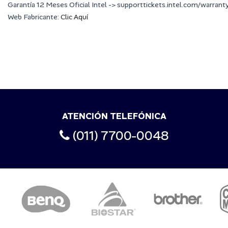
Garantía 12 Meses Oficial Intel -> supporttickets.intel.com/warrant
Web Fabricante:
Clic Aquí
ATENCIÓN TELEFÓNICA
(011) 7700-0048