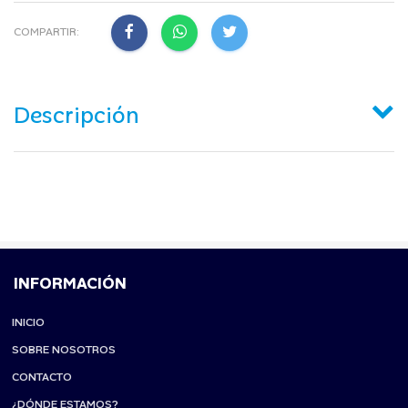
COMPARTIR:
Descripción
INFORMACIÓN
INICIO
SOBRE NOSOTROS
CONTACTO
¿DÓNDE ESTAMOS?