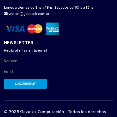
Lunes a viernes de 9hs a 18hs. Sábados de 10hs a 13hs.
ventas@gezatek.com.ar
NEWSLETTER
Recibí ofertas en tu email
© 2026 Gezatek Computación - Todos los derechos