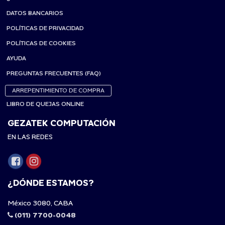
DATOS BANCARIOS
POLÍTICAS DE PRIVACIDAD
POLÍTICAS DE COOKIES
AYUDA
PREGUNTAS FRECUENTES (FAQ)
ARREPENTIMIENTO DE COMPRA
LIBRO DE QUEJAS ONLINE
GEZATEK COMPUTACIÓN
EN LAS REDES
¿DÓNDE ESTAMOS?
México 3080, CABA
(011) 7700-0048