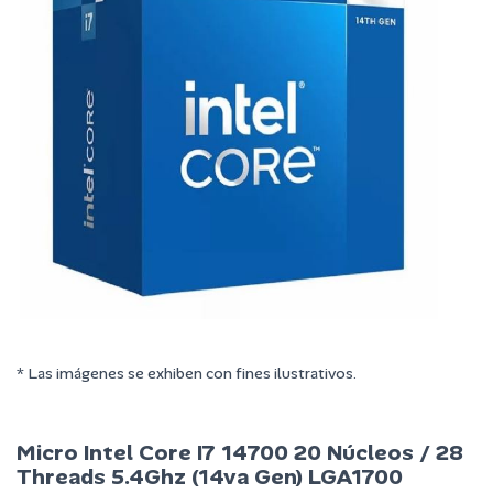
* Las imágenes se exhiben con fines ilustrativos.
Micro Intel Core I7 14700 20 Núcleos / 28
Threads 5.4Ghz (14va Gen) LGA1700