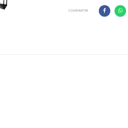
COMPARTIR: