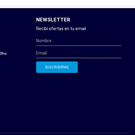
NEWSLETTER
Recibí ofertas en tu email
3hs.