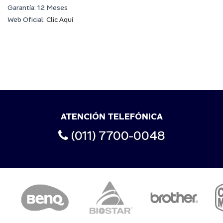
Garantía: 12 Meses
Web Oficial:
Clic Aquí
ATENCIÓN TELEFÓNICA
(011) 7700-0048