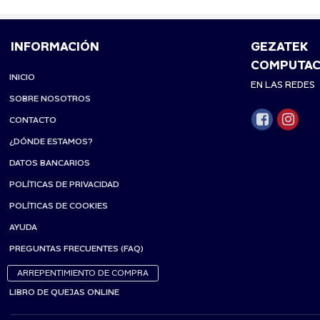
INFORMACIÓN
GEZATEK
COMPUTAC
INICIO
EN LAS REDES
SOBRE NOSOTROS
CONTACTO
¿DÓNDE ESTAMOS?
DATOS BANCARIOS
POLÍTICAS DE PRIVACIDAD
POLÍTICAS DE COOKIES
AYUDA
PREGUNTAS FRECUENTES (FAQ)
ARREPENTIMIENTO DE COMPRA
LIBRO DE QUEJAS ONLINE