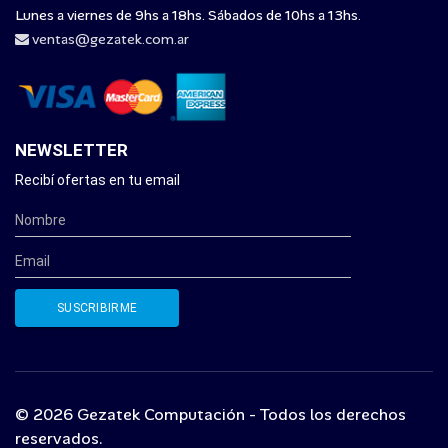
Lunes a viernes de 9hs a 18hs. Sábados de 10hs a 13hs.
ventas@gezatek.com.ar
NEWSLETTER
Recibí ofertas en tu email
© 2026 Gezatek Computación - Todos los derechos
reservados.