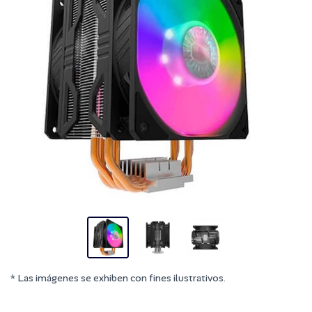
* Las imágenes se exhiben con fines ilustrativos.