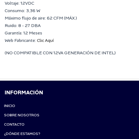
Voltaje: 12VDC
Consumo: 3,36 W
Máximo flujo de aire: 62 CFM (MÁX.)
Ruido: 8 - 27 DBA
Garantía: 12 Meses
Web Fabricante:
Clic Aquí
(NO COMPATIBLE CON 12VA GENERACIÓN DE INTEL)
INFORMACIÓN
INICIO
SOBRE NOSOTROS
CONTACTO
¿DÓNDE ESTAMOS?