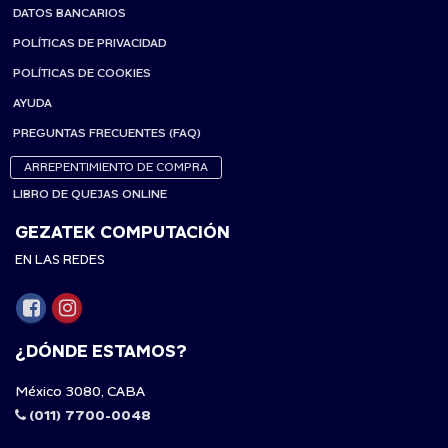
DATOS BANCARIOS
POLÍTICAS DE PRIVACIDAD
POLÍTICAS DE COOKIES
AYUDA
PREGUNTAS FRECUENTES (FAQ)
ARREPENTIMIENTO DE COMPRA
LIBRO DE QUEJAS ONLINE
GEZATEK COMPUTACIÓN
EN LAS REDES
¿DÓNDE ESTAMOS?
México 3080, CABA
(011) 7700-0048