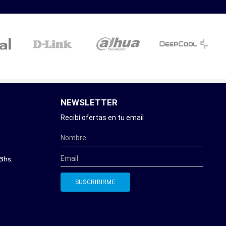
NEWSLETTER
Recibí ofertas en tu email
3hs.