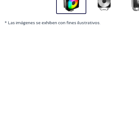
* Las imágenes se exhiben con fines ilustrativos.