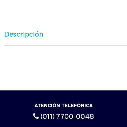
Descripción
ATENCIÓN TELEFÓNICA
(011) 7700-0048