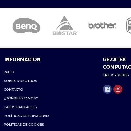
INFORMACIÓN
GEZATEK
COMPUTAC
INICIO
EN LAS REDES
SOBRE NOSOTROS
CONTACTO
¿DÓNDE ESTAMOS?
DATOS BANCARIOS
POLÍTICAS DE PRIVACIDAD
POLÍTICAS DE COOKIES