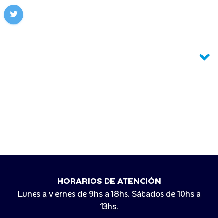
HORARIOS DE ATENCIÓN
Lunes a viernes de 9hs a 18hs. Sábados de 10hs a
13hs.