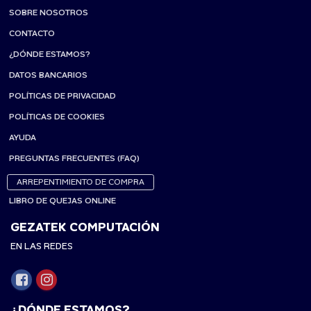
SOBRE NOSOTROS
CONTACTO
¿DÓNDE ESTAMOS?
DATOS BANCARIOS
POLÍTICAS DE PRIVACIDAD
POLÍTICAS DE COOKIES
AYUDA
PREGUNTAS FRECUENTES (FAQ)
ARREPENTIMIENTO DE COMPRA
LIBRO DE QUEJAS ONLINE
GEZATEK COMPUTACIÓN
EN LAS REDES
¿DÓNDE ESTAMOS?