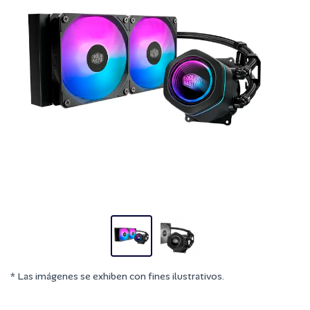
* Las imágenes se exhiben con fines ilustrativos.