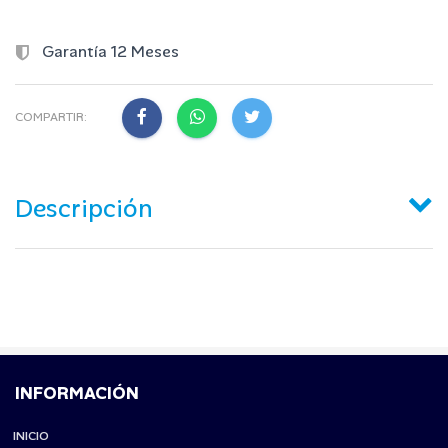
Garantía 12 Meses
COMPARTIR:
Descripción
INFORMACIÓN
INICIO