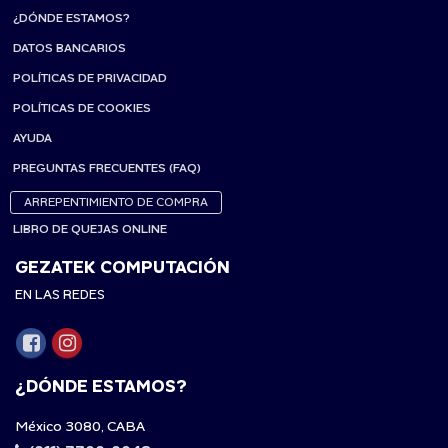
¿DÓNDE ESTAMOS?
DATOS BANCARIOS
POLÍTICAS DE PRIVACIDAD
POLÍTICAS DE COOKIES
AYUDA
PREGUNTAS FRECUENTES (FAQ)
ARREPENTIMIENTO DE COMPRA
LIBRO DE QUEJAS ONLINE
GEZATEK COMPUTACIÓN
EN LAS REDES
¿DÓNDE ESTAMOS?
México 3080, CABA