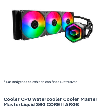
* Las imágenes se exhiben con fines ilustrativos.
Cooler CPU Watercooler Cooler Master
MasterLiquid 360 CORE II ARGB