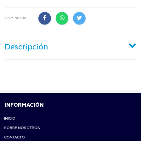
COMPARTIR:
Descripción
INFORMACIÓN
INICIO
SOBRE NOSOTROS
CONTACTO