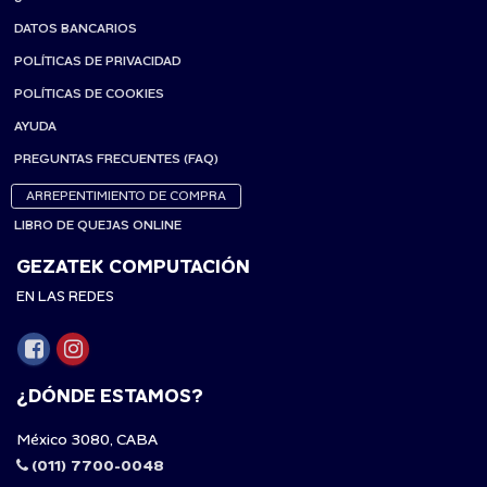
DATOS BANCARIOS
POLÍTICAS DE PRIVACIDAD
POLÍTICAS DE COOKIES
AYUDA
PREGUNTAS FRECUENTES (FAQ)
ARREPENTIMIENTO DE COMPRA
LIBRO DE QUEJAS ONLINE
GEZATEK COMPUTACIÓN
EN LAS REDES
¿DÓNDE ESTAMOS?
México 3080, CABA
(011) 7700-0048