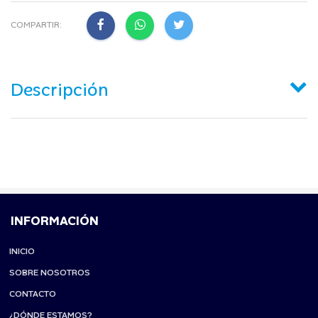
COMPARTIR:
Descripción
INFORMACIÓN
INICIO
SOBRE NOSOTROS
CONTACTO
¿DÓNDE ESTAMOS?