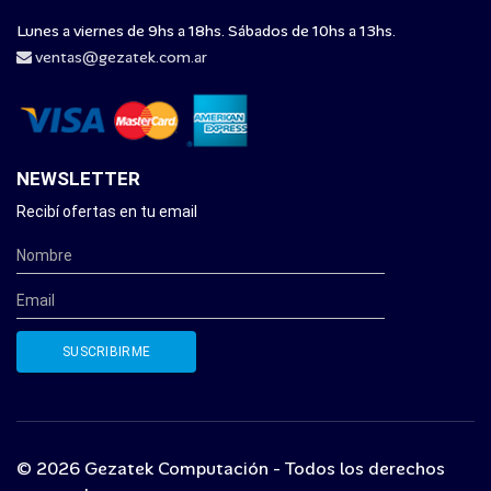
Lunes a viernes de 9hs a 18hs. Sábados de 10hs a 13hs.
ventas@gezatek.com.ar
NEWSLETTER
Recibí ofertas en tu email
© 2026 Gezatek Computación - Todos los derechos