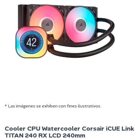
* Las imágenes se exhiben con fines ilustrativos.
Cooler CPU Watercooler Corsair iCUE Link
TITAN 240 RX LCD 240mm