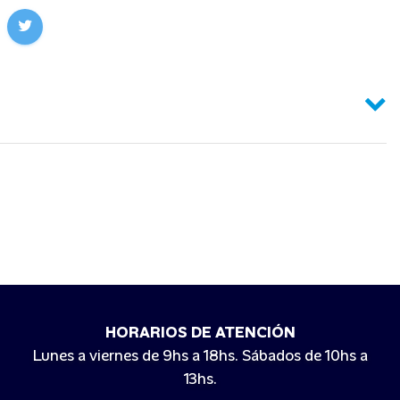
HORARIOS DE ATENCIÓN
Lunes a viernes de 9hs a 18hs. Sábados de 10hs a
13hs.