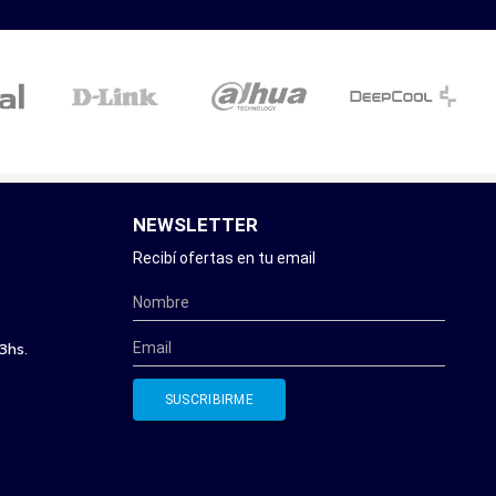
NEWSLETTER
Recibí ofertas en tu email
3hs.