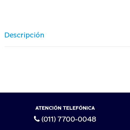
Descripción
ATENCIÓN TELEFÓNICA
(011) 7700-0048