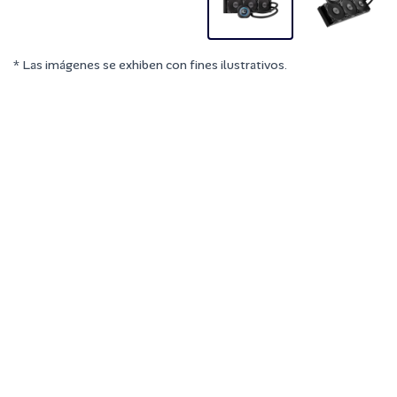
* Las imágenes se exhiben con fines ilustrativos.