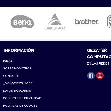
INFORMACIÓN
GEZATEK
COMPUTAC
INICIO
EN LAS REDES
SOBRE NOSOTROS
CONTACTO
¿DÓNDE ESTAMOS?
DATOS BANCARIOS
POLÍTICAS DE PRIVACIDAD
POLÍTICAS DE COOKIES