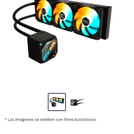
* Las imágenes se exhiben con fines ilustrativos.