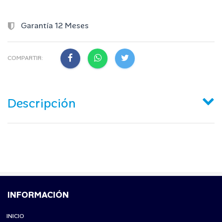
Garantía 12 Meses
COMPARTIR:
Descripción
INFORMACIÓN
INICIO