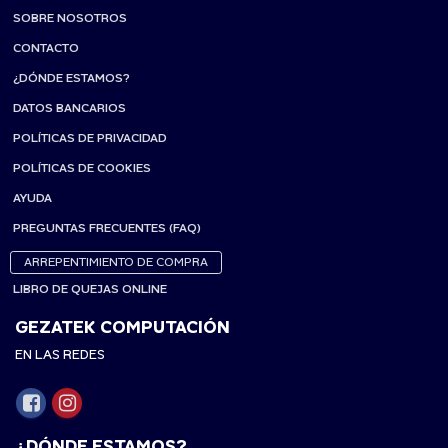
SOBRE NOSOTROS
CONTACTO
¿DÓNDE ESTAMOS?
DATOS BANCARIOS
POLÍTICAS DE PRIVACIDAD
POLÍTICAS DE COOKIES
AYUDA
PREGUNTAS FRECUENTES (FAQ)
ARREPENTIMIENTO DE COMPRA
LIBRO DE QUEJAS ONLINE
GEZATEK COMPUTACIÓN
EN LAS REDES
¿DÓNDE ESTAMOS?