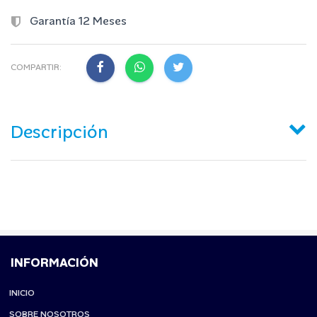
Garantía 12 Meses
COMPARTIR:
Descripción
INFORMACIÓN
INICIO
SOBRE NOSOTROS