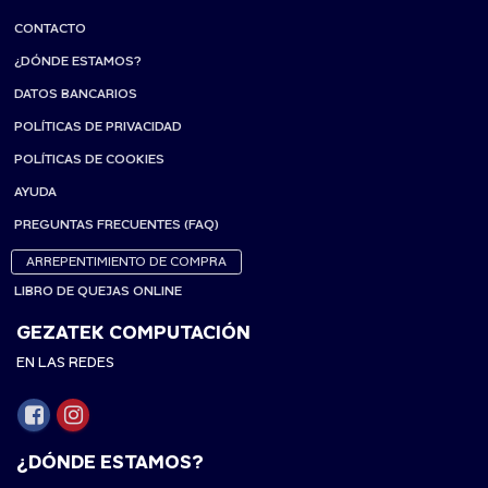
CONTACTO
¿DÓNDE ESTAMOS?
DATOS BANCARIOS
POLÍTICAS DE PRIVACIDAD
POLÍTICAS DE COOKIES
AYUDA
PREGUNTAS FRECUENTES (FAQ)
ARREPENTIMIENTO DE COMPRA
LIBRO DE QUEJAS ONLINE
GEZATEK COMPUTACIÓN
EN LAS REDES
¿DÓNDE ESTAMOS?