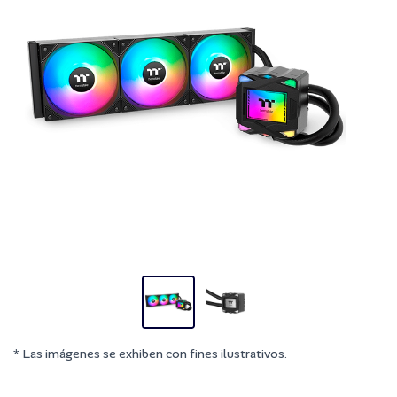
* Las imágenes se exhiben con fines ilustrativos.