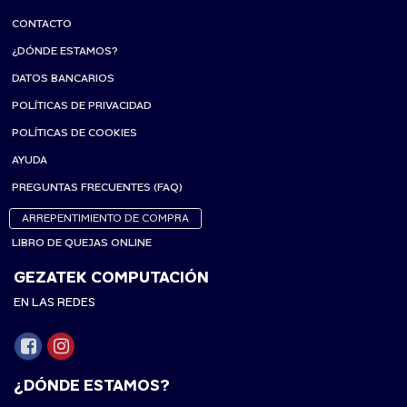
CONTACTO
¿DÓNDE ESTAMOS?
DATOS BANCARIOS
POLÍTICAS DE PRIVACIDAD
POLÍTICAS DE COOKIES
AYUDA
PREGUNTAS FRECUENTES (FAQ)
ARREPENTIMIENTO DE COMPRA
LIBRO DE QUEJAS ONLINE
GEZATEK COMPUTACIÓN
EN LAS REDES
¿DÓNDE ESTAMOS?