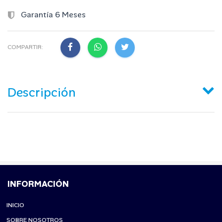
Garantía 6 Meses
COMPARTIR:
Descripción
INFORMACIÓN
INICIO
SOBRE NOSOTROS