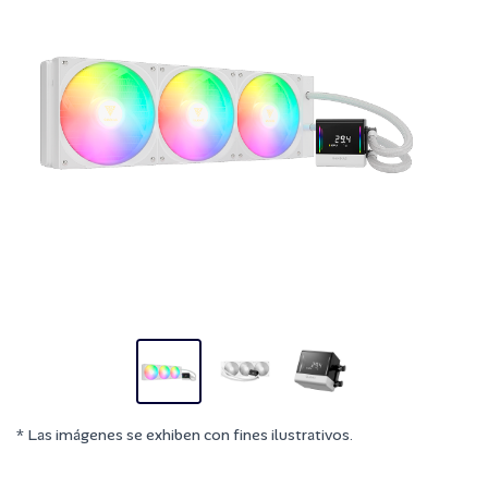
* Las imágenes se exhiben con fines ilustrativos.