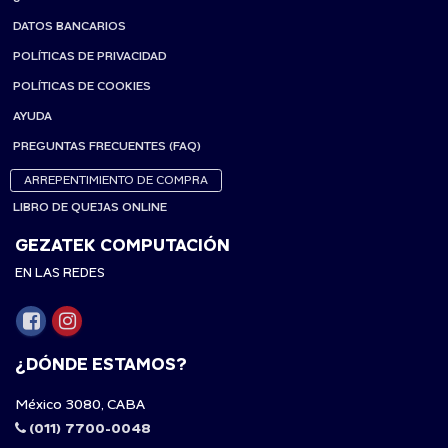
DATOS BANCARIOS
POLÍTICAS DE PRIVACIDAD
POLÍTICAS DE COOKIES
AYUDA
PREGUNTAS FRECUENTES (FAQ)
ARREPENTIMIENTO DE COMPRA
LIBRO DE QUEJAS ONLINE
GEZATEK COMPUTACIÓN
EN LAS REDES
¿DÓNDE ESTAMOS?
México 3080, CABA
(011) 7700-0048