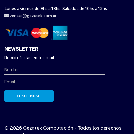
Lunes a viernes de 9hs a 18hs. Sábados de 10hs a 13hs.
ventas@gezatek.com.ar
NEWSLETTER
Recibí ofertas en tu email
© 2026 Gezatek Computación - Todos los derechos