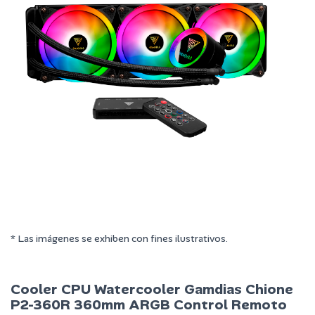
* Las imágenes se exhiben con fines ilustrativos.
Cooler CPU Watercooler Gamdias Chione
P2-360R 360mm ARGB Control Remoto