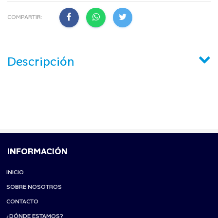
COMPARTIR:
Descripción
INFORMACIÓN
INICIO
SOBRE NOSOTROS
CONTACTO
¿DÓNDE ESTAMOS?